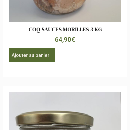
COQ SAUCES MORILLES 3 KG
64,90
€
Ajouter au panier