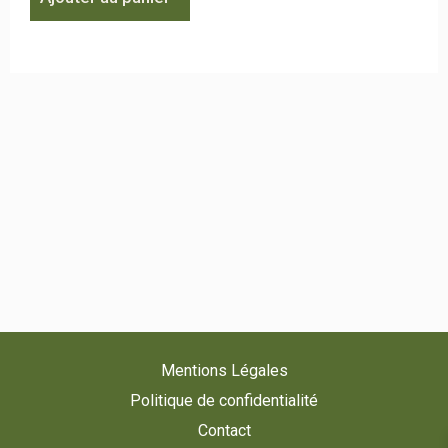
Mentions Légales
Politique de confidentialité
Contact