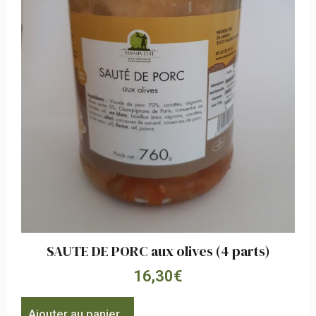
SAUTE DE PORC aux olives (4 parts)
16,30
€
Ajouter au panier