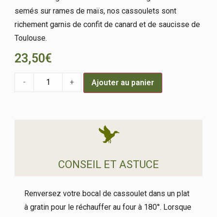
semés sur rames de maïs, nos cassoulets sont
richement garnis de confit de canard et de saucisse de
Toulouse.
23,50
€
-
+
Ajouter au panier
CONSEIL ET ASTUCE
Renversez votre bocal de cassoulet dans un plat
à gratin pour le réchauffer au four à 180°. Lorsque