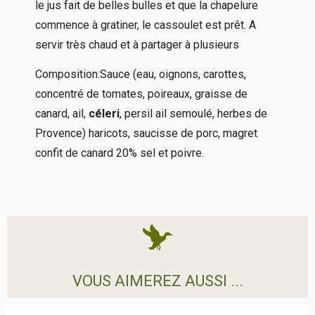
le jus fait de belles bulles et que la chapelure
commence à gratiner, le cassoulet est prêt. A
servir très chaud et à partager à plusieurs
Composition:Sauce (eau, oignons, carottes,
concentré de tomates, poireaux, graisse de
canard, ail,
céleri
, persil ail semoulé, herbes de
Provence) haricots, saucisse de porc, magret
confit de canard 20% sel et poivre.
VOUS AIMEREZ AUSSI ...