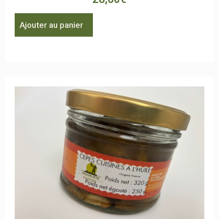
Ajouter au panier