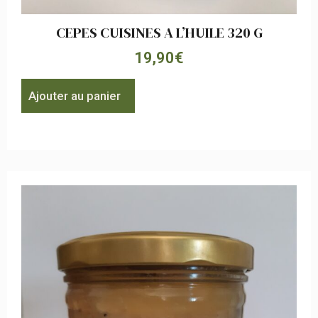
CEPES CUISINES A L’HUILE 320 G
19,90
€
Ajouter au panier