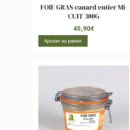
FOIE GRAS canard entier Mi-
CUIT 300G
45,90
€
Ajouter au panier