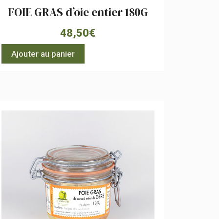
FOIE GRAS d’oie entier 180G
48,50
€
Ajouter au panier