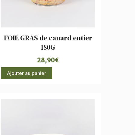
FOIE GRAS de canard entier
180G
28,90
€
Ajouter au panier