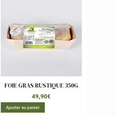
FOIE GRAS RUSTIQUE 350G
49,90
€
Ajouter au panier