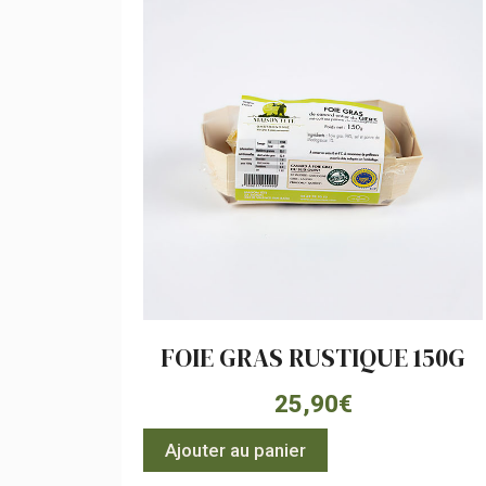
FOIE GRAS RUSTIQUE 150G
25,90
€
Ajouter au panier