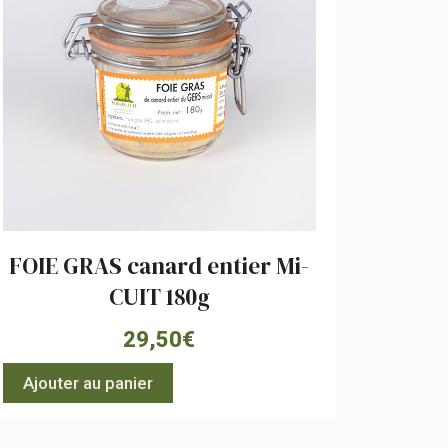
FOIE GRAS canard entier Mi-
CUIT 180g
29,50
€
Ajouter au panier