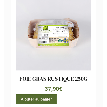
FOIE GRAS RUSTIQUE 250G
37,90
€
Ajouter au panier