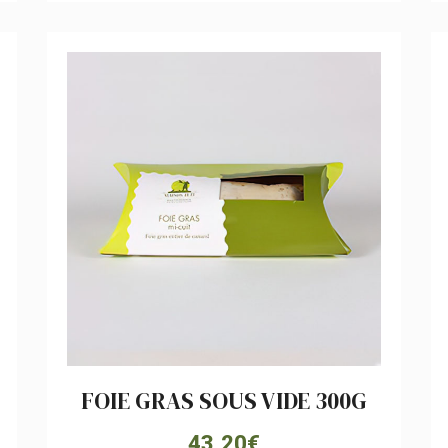
FOIE GRAS SOUS VIDE 300G
43,20
€