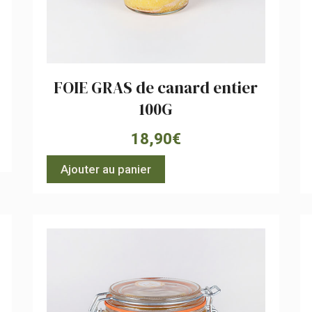
FOIE GRAS de canard entier
100G
18,90
€
Ajouter au panier