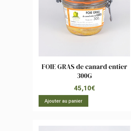
FOIE GRAS de canard entier
300G
45,10
€
Ajouter au panier