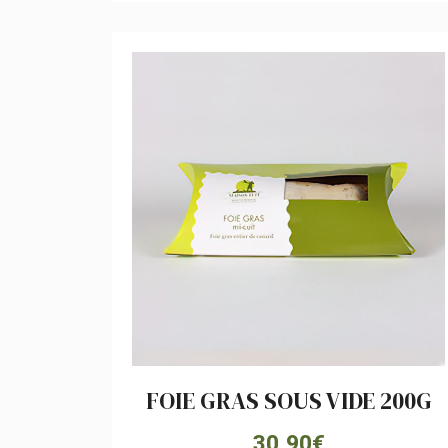
FOIE GRAS SOUS VIDE 200G
30,90
€