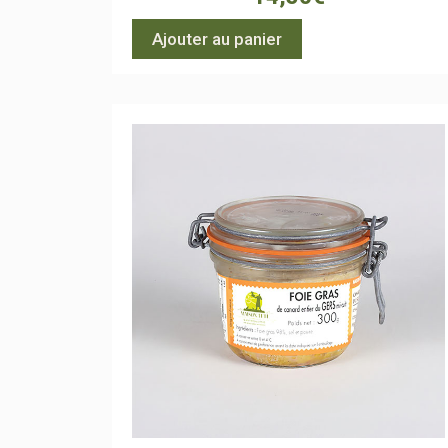
Ajouter au panier