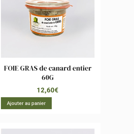
FOIE GRAS de canard entier
60G
12,60
€
Ajouter au panier