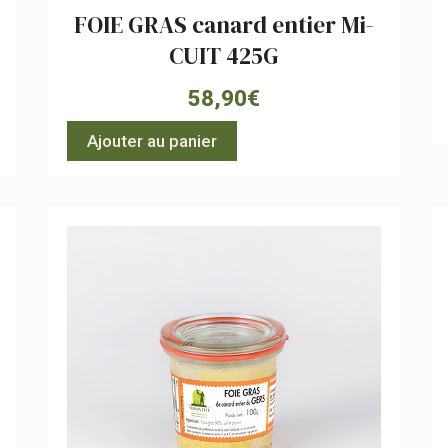
FOIE GRAS canard entier Mi-
CUIT 425G
58,90
€
Ajouter au panier