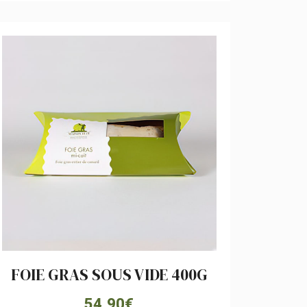
FOIE GRAS SOUS VIDE 400G
54,90
€