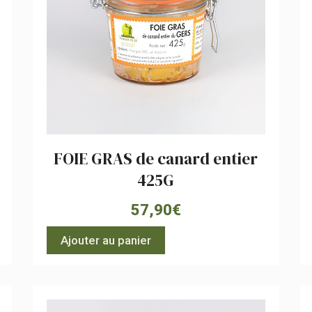
FOIE GRAS de canard entier
425G
57,90
€
Ajouter au panier