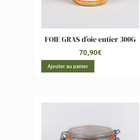
FOIE GRAS d’oie entier 300G
70,90
€
Ajouter au panier