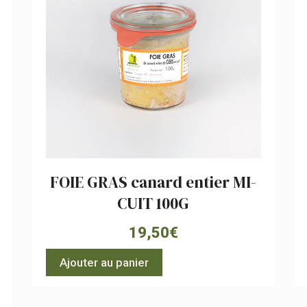
FOIE GRAS canard entier MI-
CUIT 100G
19,50
€
Ajouter au panier